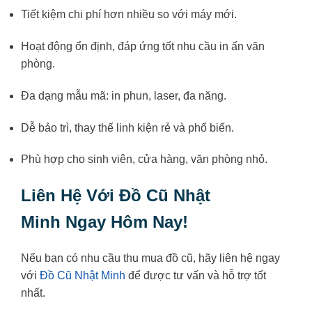
Tiết kiệm chi phí hơn nhiều so với máy mới.
Hoạt động ổn định, đáp ứng tốt nhu cầu in ấn văn
phòng.
Đa dạng mẫu mã: in phun, laser, đa năng.
Dễ bảo trì, thay thế linh kiện rẻ và phổ biến.
Phù hợp cho sinh viên, cửa hàng, văn phòng nhỏ.
Liên Hệ Với Đồ Cũ Nhật
Minh Ngay Hôm Nay!
Nếu bạn có nhu cầu thu mua đồ cũ, hãy liên hệ ngay
với
Đồ Cũ Nhật Minh
để được tư vấn và hỗ trợ tốt
nhất.