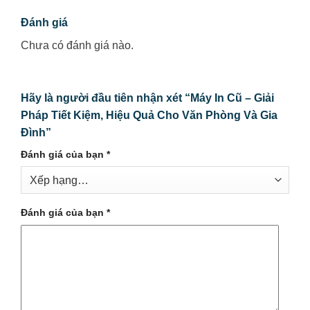
Đánh giá
Chưa có đánh giá nào.
Hãy là người đầu tiên nhận xét “Máy In Cũ – Giải
Pháp Tiết Kiệm, Hiệu Quả Cho Văn Phòng Và Gia
Đình”
Đánh giá của bạn
*
Đánh giá của bạn
*