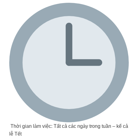
Thời gian làm việc: Tất cả các ngày trong tuần – kể cả
lễ Tết