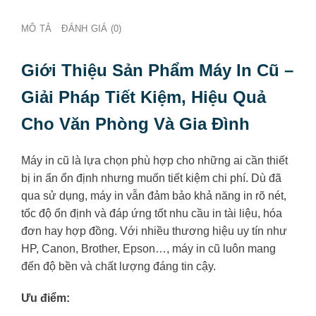
MÔ TẢ
ĐÁNH GIÁ (0)
Giới Thiệu Sản Phẩm
Máy In Cũ –
Giải Pháp Tiết Kiệm, Hiệu Quả
Cho Văn Phòng Và Gia Đình
Máy in cũ là lựa chọn phù hợp cho những ai cần thiết
bị in ấn ổn định nhưng muốn tiết kiệm chi phí. Dù đã
qua sử dụng, máy in vẫn đảm bảo khả năng in rõ nét,
tốc độ ổn định và đáp ứng tốt nhu cầu in tài liệu, hóa
đơn hay hợp đồng. Với nhiều thương hiệu uy tín như
HP, Canon, Brother, Epson…, máy in cũ luôn mang
đến độ bền và chất lượng đáng tin cậy.
Ưu điểm: