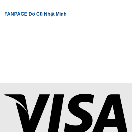
FANPAGE Đồ Cũ Nhật Minh