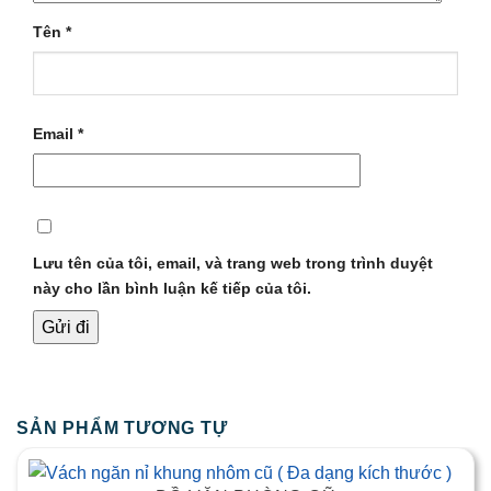
Tên
*
Email
*
Lưu tên của tôi, email, và trang web trong trình duyệt
này cho lần bình luận kế tiếp của tôi.
SẢN PHẨM TƯƠNG TỰ