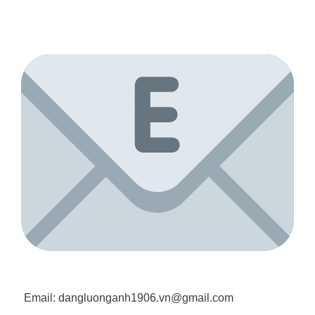
Email: dangluonganh1906.vn@gmail.com