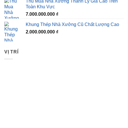
Thu Mua Nhà Xưởng Thanh Lý Giá Cao Trên
Toàn Khu Vực
7.000.000.000
₫
Khung Thép Nhà Xưởng Cũ Chất Lượng Cao
2.000.000.000
₫
VỊ TRÍ