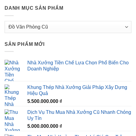
DANH MỤC SẢN PHẨM
SẢN PHẨM MỚI
Nhà Xưởng Tiền Chế Lựa Chọn Phổ Biến Cho
Doanh Nghiệp
Khung Thép Nhà Xưởng Giải Pháp Xây Dựng
Hiệu Quả
5.500.000.000
₫
Dịch Vụ Thu Mua Nhà Xưởng Cũ Nhanh Chóng
Uy Tín
5.000.000.000
₫