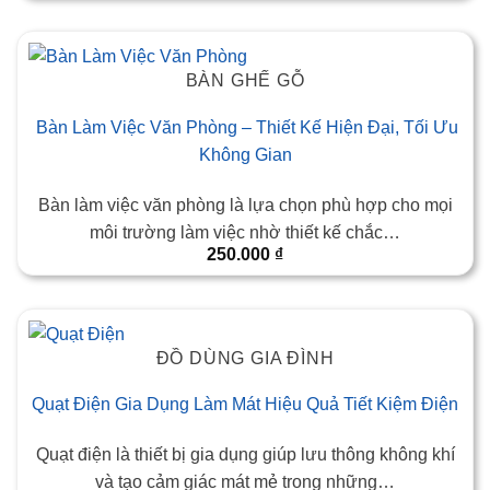
BÀN GHẾ GỖ
Bàn Làm Việc Văn Phòng – Thiết Kế Hiện Đại, Tối Ưu
Không Gian
Bàn làm việc văn phòng là lựa chọn phù hợp cho mọi
môi trường làm việc nhờ thiết kế chắc…
250.000
₫
ĐỒ DÙNG GIA ĐÌNH
Quạt Điện Gia Dụng Làm Mát Hiệu Quả Tiết Kiệm Điện
Quạt điện là thiết bị gia dụng giúp lưu thông không khí
và tạo cảm giác mát mẻ trong những…