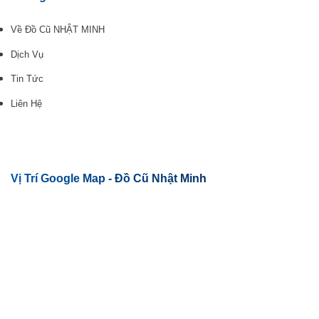
Về Đồ Cũ NHẬT MINH
Dịch Vụ
Tin Tức
Liên Hệ
Vị Trí Google Map - Đồ Cũ Nhật Minh