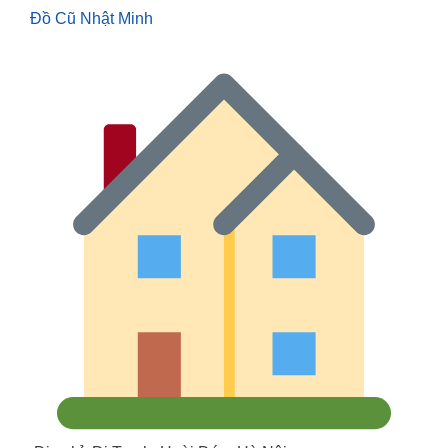
Đồ Cũ Nhật Minh