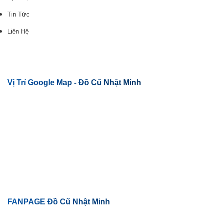
Tin Tức
Liên Hệ
Vị Trí Google Map - Đồ Cũ Nhật Minh
FANPAGE Đồ Cũ Nhật Minh