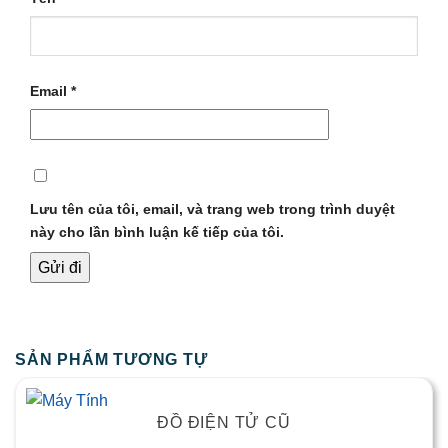
Email
*
Lưu tên của tôi, email, và trang web trong trình duyệt
này cho lần bình luận kế tiếp của tôi.
SẢN PHẨM TƯƠNG TỰ
ĐỒ ĐIỆN TỬ CŨ