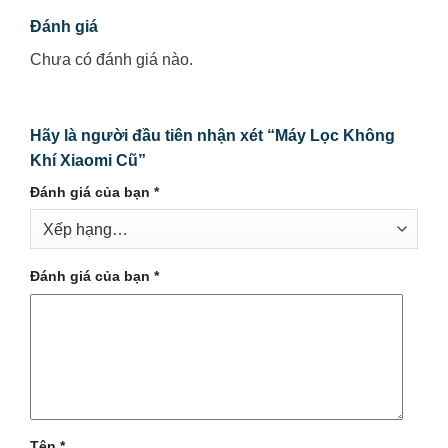
Đánh giá
Chưa có đánh giá nào.
Hãy là người đầu tiên nhận xét “Máy Lọc Không
Khí Xiaomi Cũ”
Đánh giá của bạn
*
Đánh giá của bạn
*
Tên
*