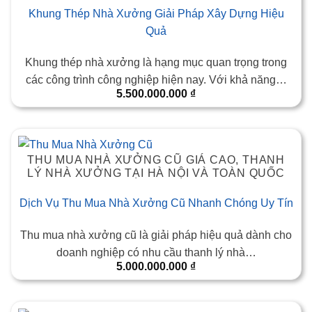
Khung Thép Nhà Xưởng Giải Pháp Xây Dựng Hiệu
Quả
Khung thép nhà xưởng là hạng mục quan trọng trong
các công trình công nghiệp hiện nay. Với khả năng…
5.500.000.000
₫
THU MUA NHÀ XƯỞNG CŨ GIÁ CAO, THANH
LÝ NHÀ XƯỞNG TẠI HÀ NỘI VÀ TOÀN QUỐC
Dịch Vụ Thu Mua Nhà Xưởng Cũ Nhanh Chóng Uy Tín
Thu mua nhà xưởng cũ là giải pháp hiệu quả dành cho
doanh nghiệp có nhu cầu thanh lý nhà…
5.000.000.000
₫