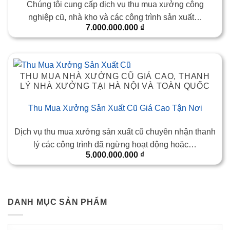
Chúng tôi cung cấp dịch vụ thu mua xưởng công
nghiệp cũ, nhà kho và các công trình sản xuất…
7.000.000.000
₫
THU MUA NHÀ XƯỞNG CŨ GIÁ CAO, THANH
LÝ NHÀ XƯỞNG TẠI HÀ NỘI VÀ TOÀN QUỐC
Thu Mua Xưởng Sản Xuất Cũ Giá Cao Tận Nơi
Dịch vụ thu mua xưởng sản xuất cũ chuyên nhận thanh
lý các công trình đã ngừng hoạt động hoặc…
5.000.000.000
₫
DANH MỤC SẢN PHẨM