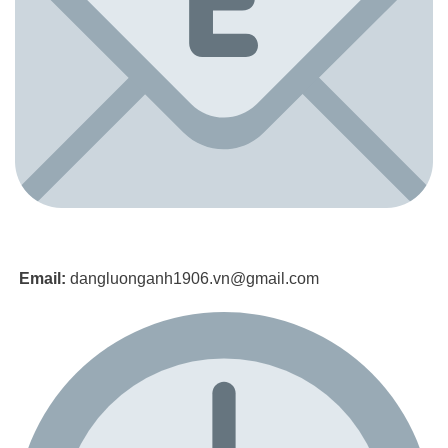
Email:
dangluonganh1906.vn@gmail.com