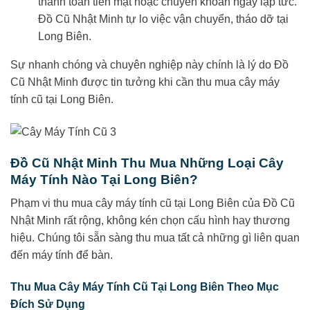
thanh toán tiền mặt hoặc chuyển khoản ngay lập tức.
Đồ Cũ Nhật Minh tự lo việc vận chuyển, tháo dỡ tại
Long Biên.
Sự nhanh chóng và chuyên nghiệp này chính là lý do Đồ
Cũ Nhật Minh được tin tưởng khi cần thu mua cây máy
tính cũ tại Long Biên.
Đồ Cũ Nhật Minh Thu Mua Những Loại Cây
Máy Tính Nào Tại Long Biên?
Phạm vi thu mua cây máy tính cũ tại Long Biên của Đồ Cũ
Nhật Minh rất rộng, không kén chọn cấu hình hay thương
hiệu. Chúng tôi sẵn sàng thu mua tất cả những gì liên quan
đến máy tính để bàn.
Thu Mua Cây Máy Tính Cũ Tại Long Biên Theo Mục
Đích Sử Dụng