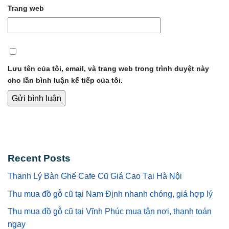
Trang web
Lưu tên của tôi, email, và trang web trong trình duyệt này
cho lần bình luận kế tiếp của tôi.
Recent Posts
Thanh Lý Bàn Ghế Cafe Cũ Giá Cao Tại Hà Nội
Thu mua đồ gỗ cũ tại Nam Định nhanh chóng, giá hợp lý
Thu mua đồ gỗ cũ tại Vĩnh Phúc mua tận nơi, thanh toán
ngay