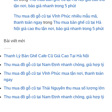
tận nơi, báo giá nhanh trong 5 phút
Thu mua đồ gỗ cũ tại Vĩnh Phúc nhiều mẫu mã,
thanh toán ngay
trong
Thu mua bàn ghế cũ tại Hà
Nội giá cao thu tận nơi, báo giá nhanh trong 5 phút
Bài viết mới
Thanh Lý Bàn Ghế Cafe Cũ Giá Cao Tại Hà Nội
Thu mua đồ gỗ cũ tại Nam Định nhanh chóng, giá hợp lý
Thu mua đồ gỗ cũ tại Vĩnh Phúc mua tận nơi, thanh toán
ngay
Thu mua đồ gỗ cũ tại Thái Nguyên thu mua số lượng lớn
Thu mua đồ gỗ cũ tại Nam Định nhanh chóng, giá hợp lý