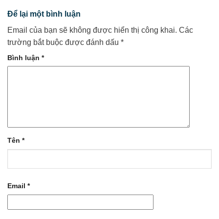
Để lại một bình luận
Email của bạn sẽ không được hiển thị công khai.
Các
trường bắt buộc được đánh dấu
*
Bình luận
*
Tên
*
Email
*