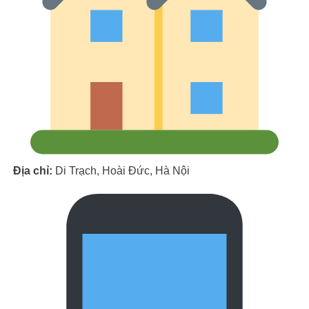
Địa chỉ:
Di Trạch, Hoài Đức, Hà Nội