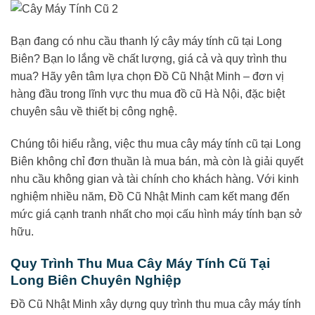
Bạn đang có nhu cầu thanh lý cây máy tính cũ tại Long
Biên? Bạn lo lắng về chất lượng, giá cả và quy trình thu
mua? Hãy yên tâm lựa chọn Đồ Cũ Nhật Minh – đơn vị
hàng đầu trong lĩnh vực thu mua đồ cũ Hà Nội, đặc biệt
chuyên sâu về thiết bị công nghệ.
Chúng tôi hiểu rằng, việc thu mua cây máy tính cũ tại Long
Biên không chỉ đơn thuần là mua bán, mà còn là giải quyết
nhu cầu không gian và tài chính cho khách hàng. Với kinh
nghiệm nhiều năm, Đồ Cũ Nhật Minh cam kết mang đến
mức giá cạnh tranh nhất cho mọi cấu hình máy tính bạn sở
hữu.
Quy Trình Thu Mua Cây Máy Tính Cũ Tại
Long Biên Chuyên Nghiệp
Đồ Cũ Nhật Minh xây dựng quy trình thu mua cây máy tính