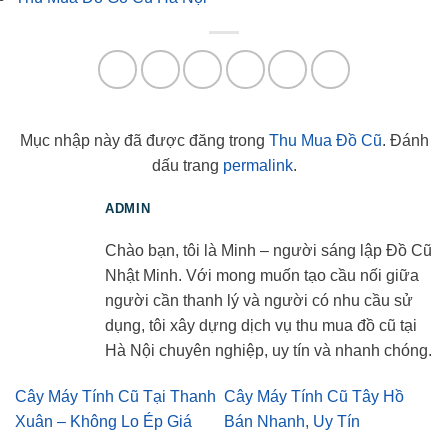
Mục nhập này đã được đăng trong
Thu Mua Đồ Cũ
. Đánh
dấu trang
permalink
.
ADMIN
Chào bạn, tôi là Minh – người sáng lập Đồ Cũ
Nhật Minh. Với mong muốn tạo cầu nối giữa
người cần thanh lý và người có nhu cầu sử
dụng, tôi xây dựng dịch vụ thu mua đồ cũ tại
Hà Nội chuyên nghiệp, uy tín và nhanh chóng.
Cây Máy Tính Cũ Tại Thanh
Cây Máy Tính Cũ Tây Hồ
Xuân – Không Lo Ép Giá
Bán Nhanh, Uy Tín