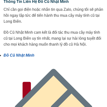
Thông Tin Liên Hệ Đồ Cũ Nhật Minh
Chỉ cần gọi điện hoặc nhắn tin qua Zalo, chúng tôi sẽ phản
hồi ngay lập tức để tiến hành thu mua cây máy tính cũ tại
Long Biên.
Đồ Cũ Nhật Minh cam kết là đối tác thu mua cây máy tính
cũ tại Long Biên uy tín nhất, mang lại sự hài lòng tuyệt đối
cho mọi khách hàng muốn thanh lý đồ cũ Hà Nội.
Đồ Cũ Nhật Minh