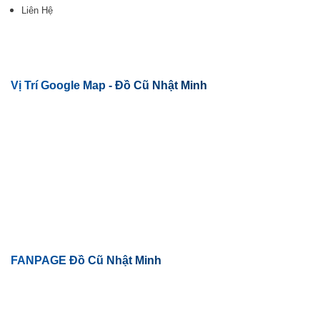
Liên Hệ
Vị Trí Google Map - Đồ Cũ Nhật Minh
FANPAGE Đồ Cũ Nhật Minh