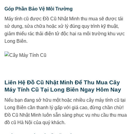
Góp Phần Bảo Vệ Môi Trường
Máy tính cũ được Đồ Cũ Nhật Minh thu mua sẽ được tái
sử dụng, sửa chữa hoặc xử lý đúng quy trình kỹ thuật,
giảm thiểu rác thải điện tử độc hại ra môi trường khu vực
Long Biên.
Liên Hệ Đồ Cũ Nhật Minh Để Thu Mua Cây
Máy Tính Cũ Tại Long Biên Ngay Hôm Nay
Nếu bạn đang sở hữu một hoặc nhiều cây máy tính cũ tại
Long Biên cần thanh lý gấp với giá cao, đừng chần chừ!
Đồ Cũ Nhật Minh luôn sẵn sàng phục vụ nhu cầu thu mua
đồ cũ Hà Nội của quý khách.